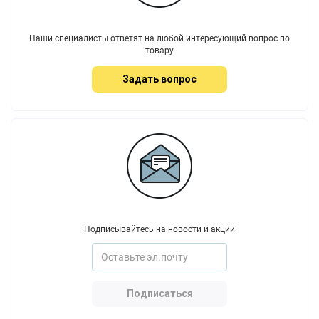
Наши специалисты ответят на любой интересующий вопрос по
товару
Задать вопрос
Подписывайтесь на новости и акции
Подписаться