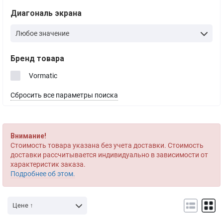
Диагональ экрана
Любое значение
Бренд товара
Vormatic
Сбросить все параметры поиска
Внимание!
Стоимость товара указана без учета доставки. Стоимость
доставки рассчитывается индивидуально в зависимости от
характеристик заказа.
Подробнее об этом.
Цене ↑