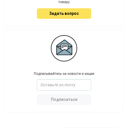
товару
Задать вопрос
Подписывайтесь на новости и акции
Подписаться