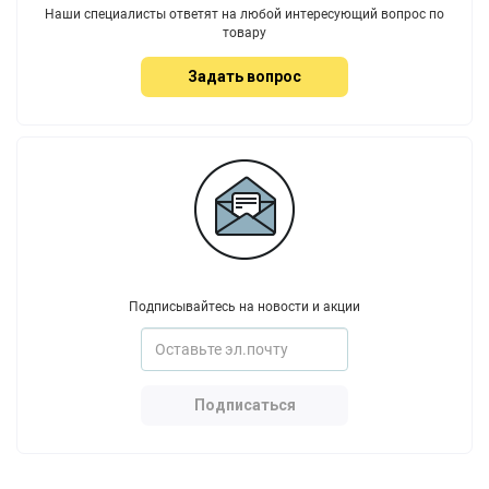
Наши специалисты ответят на любой интересующий вопрос по
товару
Задать вопрос
Подписывайтесь на новости и акции
Подписаться