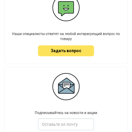
Наши специалисты ответят на любой интересующий вопрос по
товару
Задать вопрос
Подписывайтесь на новости и акции