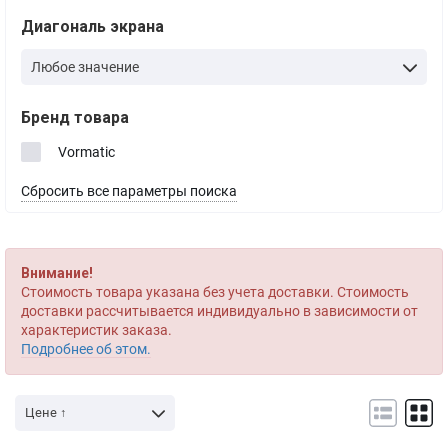
Диагональ экрана
Любое значение
Бренд товара
Vormatic
Сбросить все параметры поиска
Внимание!
Стоимость товара указана без учета доставки. Стоимость
доставки рассчитывается индивидуально в зависимости от
характеристик заказа.
Подробнее об этом.
Цене ↑