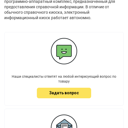
программно-аппаратный комплекс, предназначенный для
предоставления справочной информации. В отличие от
обычного справочного киоска, электронный
информационный киоск работает автономно.
Наши специалисты ответят на любой интересующий вопрос по
товару
Задать вопрос