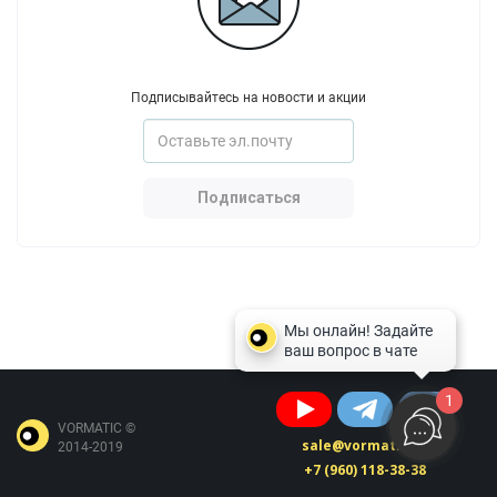
Подписывайтесь на новости и акции
Подписаться
1
VORMATIC ©
sale@vormatic.ru
2014-2019
+7 (960) 118-38-38