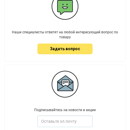
Наши специалисты ответят на любой интересующий вопрос по
товару
Задать вопрос
Подписывайтесь на новости и акции