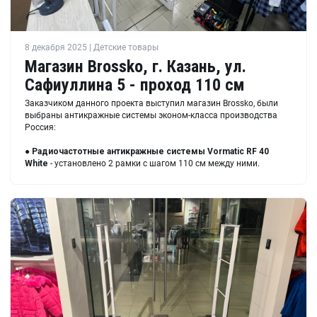
8 декабря 2025 | Детские товары
Магазин Brossko, г. Казань, ул.
Сафиуллина 5 - проход 110 см
Заказчиком данного проекта выступил магазин Brossko, были
выбраны антикражные системы эконом-класса производства
Россия:
●
Радиочастотные антикражные системы Vormatic RF 40
White
- установлено 2 рамки с шагом 110 см между ними.