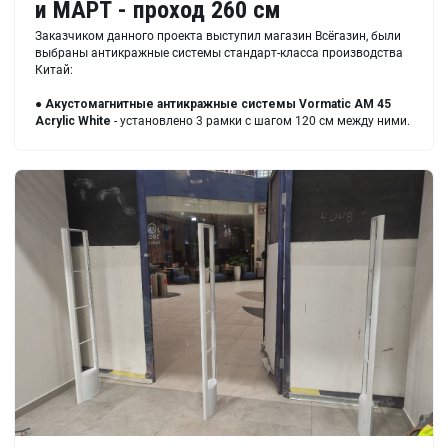
и МАРТ - проход 260 см
Заказчиком данного проекта выступил магазин Всёгазин, были
выбраны антикражные системы стандарт-класса производства
Китай:
●
Акустомагнитные антикражные системы
Vormatic AM 45
Acrylic White
- установлено 3 рамки с шагом 120 см между ними.