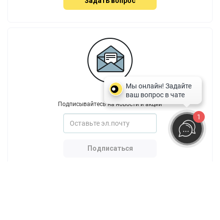
Задать вопрос
Подписывайтесь на новости и акции
1
Подписаться