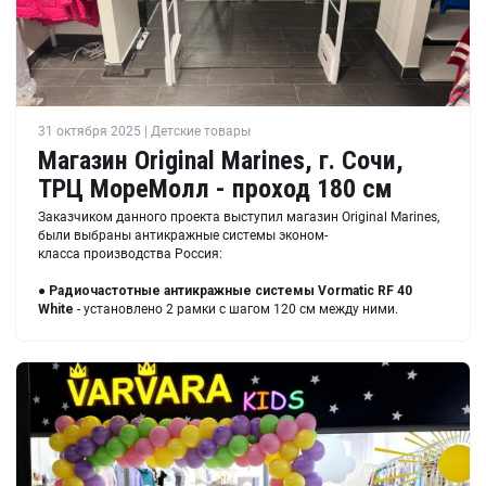
31 октября 2025 | Детские товары
Магазин Original Marines, г. Сочи,
ТРЦ МореМолл - проход 180 см
Заказчиком данного проекта выступил магазин Original Marines,
были выбраны антикражные системы эконом-
класса производства Россия:
●
Радиочастотные антикражные системы Vormatic RF 40
White
- установлено 2 рамки с шагом 120 см между ними.