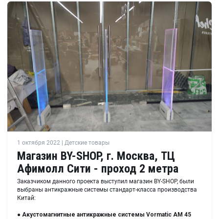
1 октября 2022 | Детские товары
Магазин BY-SHOP, г. Москва, ТЦ
Афимолл Сити - проход 2 метра
Заказчиком данного проекта выступил магазин BY-SHOP, были
выбраны антикражные системы стандарт-класса производства
Китай:
●
Акустомагнитные антикражные системы
Vormatic AM 45