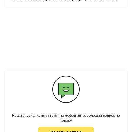
Наши специалисты ответят на любой интересующий вопрос по
товару