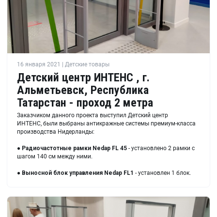
16 января 2021 | Детские товары
Детский центр ИНТЕНС , г.
Альметьевск, Республика
Татарстан - проход 2 метра
Заказчиком данного проекта выступил Детский центр
ИНТЕНС, были выбраны антикражные системы премиум-класса
производства Нидерланды:
●
Радиочастотные рамки
Nedap FL 45
- установлено 2 рамки с
шагом 140 см между ними.
●
Выносной блок управления
Nedap FL1
- установлен 1 блок.