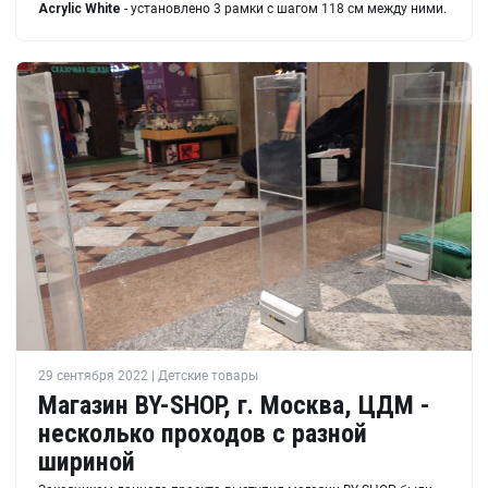
Acrylic White
- установлено 3 рамки с шагом 118 см между ними.
29 сентября 2022 | Детские товары
Магазин BY-SHOP, г. Москва, ЦДМ -
несколько проходов с разной
шириной