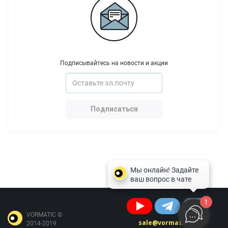
Подписывайтесь на новости и акции
Подписаться
1
VORMATIC ©
sale@vormatic.ru
2014-2019