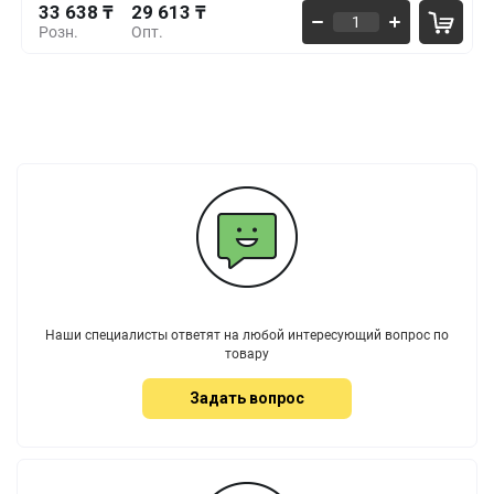
33 638 ₸
29 613 ₸
Розн.
Опт.
Наши специалисты ответят на любой интересующий вопрос по
товару
Задать вопрос