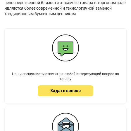
непосредственной близости от самого товара в торговом зале.
Являются более современной и технологичной заменой
традиционным бумажным ценникам.
Наши специалисты ответят на любой интересующий вопрос по
товару
Задать вопрос