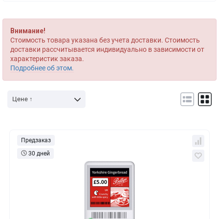
Внимание!
Стоимость товара указана без учета доставки. Стоимость
доставки рассчитывается индивидуально в зависимости от
характеристик заказа.
Подробнее об этом.
Цене ↑
Предзаказ
30 дней