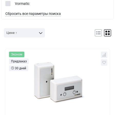
Vormatic
Сбросить все параметры поиска
Цене ↑
Эконом
Предзаказ
30 дней