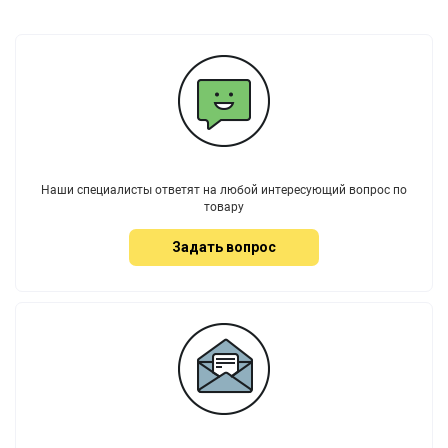
Наши специалисты ответят на любой интересующий вопрос по
товару
Задать вопрос