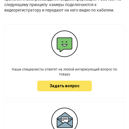
следующему принципу: камеры подключаются к
видеорегистратору и передают на него видео по кабелям.
Наши специалисты ответят на любой интересующий вопрос по
товару
Задать вопрос