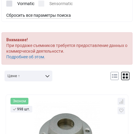
Vormatic
Sensormatic
Сбросить все параметры поиска
Внимание!
При продаже съемников требуется предоставление данных о
коммерческой деятельности.
Подробнее об этом.
Цене ↑
Эконом
998 шт.