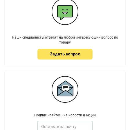
Наши специалисты ответят на любой интересующий вопрос по
товару
Задать вопрос
Подписывайтесь на новости и акции