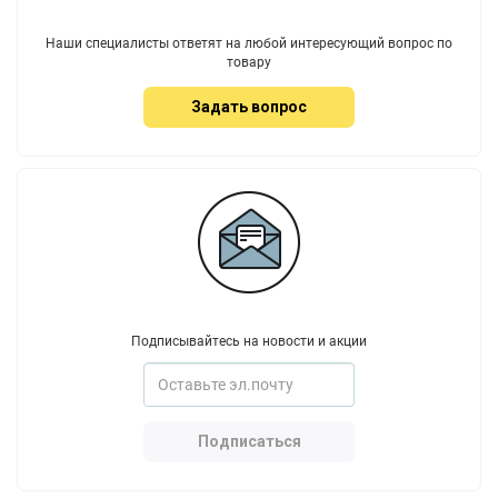
Наши специалисты ответят на любой интересующий вопрос по
товару
Задать вопрос
Подписывайтесь на новости и акции
Подписаться