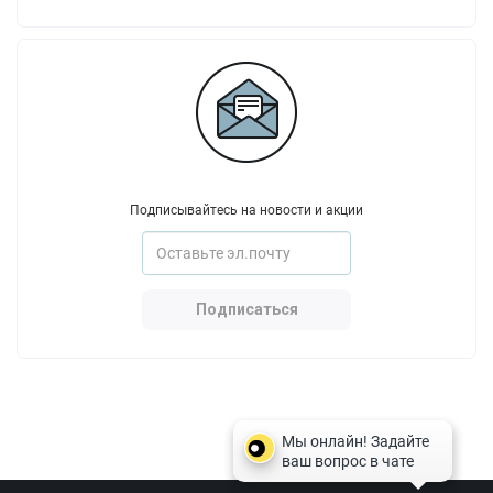
Подписывайтесь на новости и акции
Подписаться