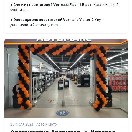
●
Счетчик посетителей Vormatic Flash 1 Black
- установлено 2
счетчика.
●
Оповещатель посетителей Vormatic Visitor 2 Key
-
установлено 2 оповещателя.
26 июля 2021 | Авто и мото