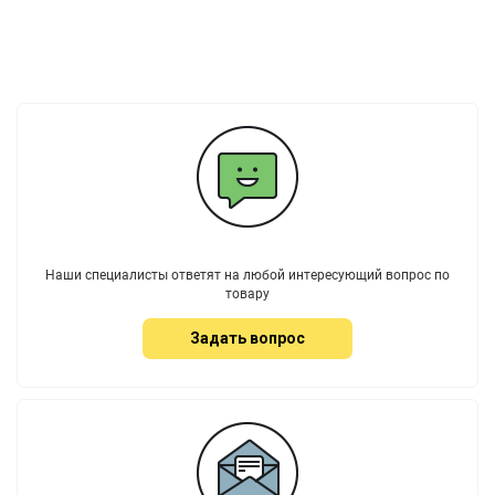
Наши специалисты ответят на любой интересующий вопрос по
товару
Задать вопрос