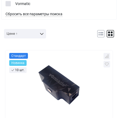
Vormatic
Сбросить все параметры поиска
Цене ↑
Стандарт
Новинка
10 шт.