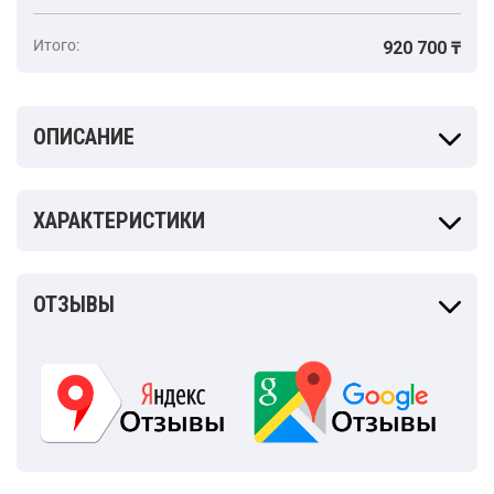
Итого:
920 700 ₸
ОПИСАНИЕ
ХАРАКТЕРИСТИКИ
ОТЗЫВЫ