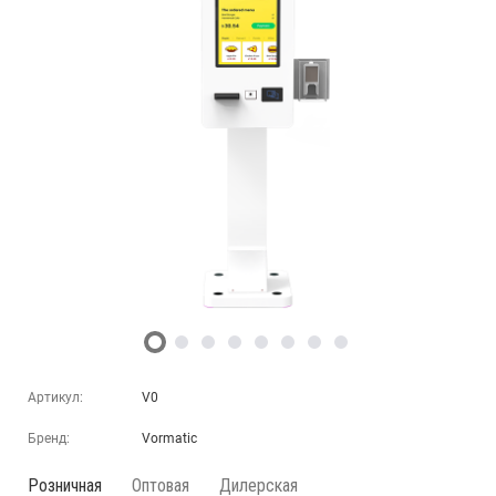
Артикул:
V0
Бренд:
Vormatic
Розничная
Оптовая
Дилерская