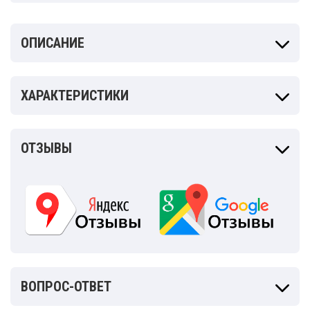
ОПИСАНИЕ
ХАРАКТЕРИСТИКИ
ОТЗЫВЫ
ВОПРОС-ОТВЕТ