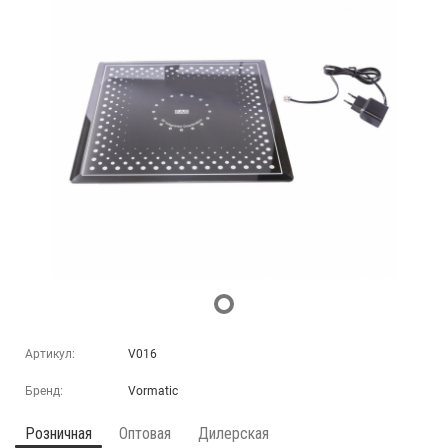
Артикул:
V016
Бренд:
Vormatic
Розничная
Оптовая
Дилерская